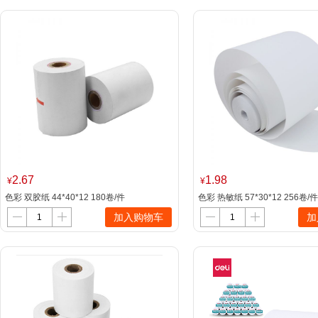
2.67
1.98
¥
¥
色彩 双胶纸 44*40*12 180卷/件
色彩 热敏纸 57*30*12 256卷/
加入购物车
加