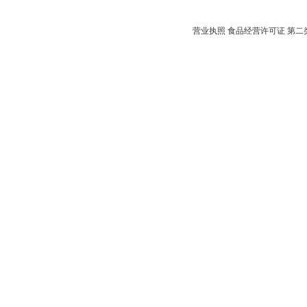
营业执照
食品经营许可证
第二