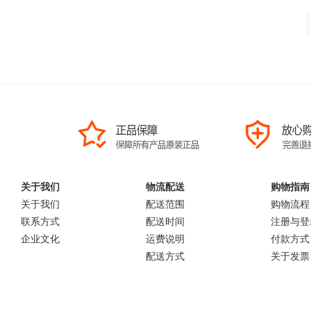
关于我们
物流配送
购物指南
关于我们
配送范围
购物流程
联系方式
配送时间
注册与登
企业文化
运费说明
付款方式
配送方式
关于发票