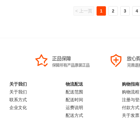
2000 Pro/M7020 Pro/M7120 Pro
< 上一页
1
2
3
4
关于我们
物流配送
购物指南
关于我们
配送范围
购物流程
联系方式
配送时间
注册与登
企业文化
运费说明
付款方式
配送方式
关于发票