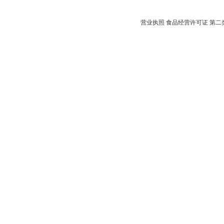
营业执照
食品经营许可证
第二