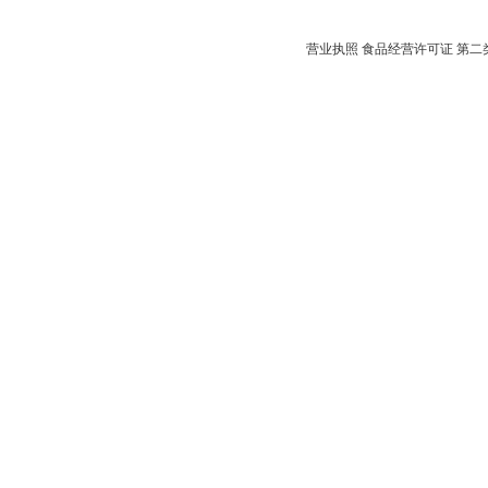
营业执照
食品经营许可证
第二