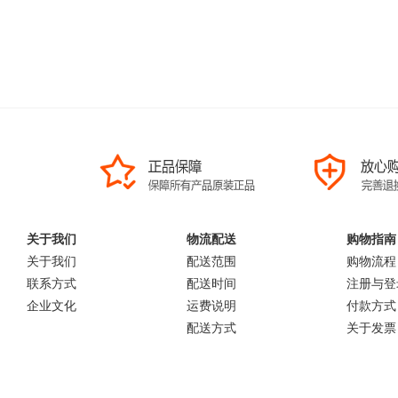
关于我们
物流配送
购物指南
关于我们
配送范围
购物流程
联系方式
配送时间
注册与登
企业文化
运费说明
付款方式
配送方式
关于发票