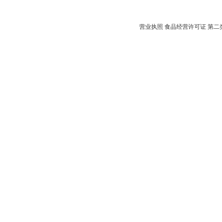
营业执照
食品经营许可证
第二