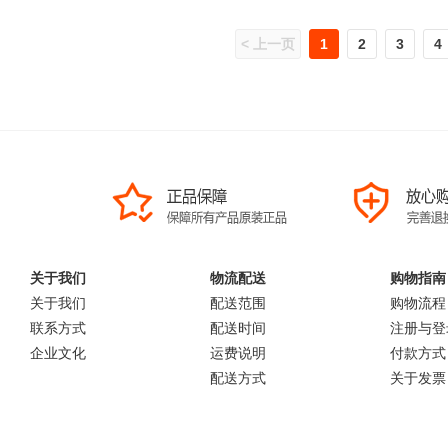
< 上一页
1
2
3
4
关于我们
物流配送
购物指南
关于我们
配送范围
购物流程
联系方式
配送时间
注册与登
企业文化
运费说明
付款方式
配送方式
关于发票