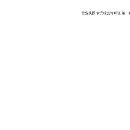
营业执照
食品经营许可证
第二