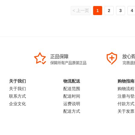
< 上一页
1
2
3
4
关于我们
物流配送
购物指南
关于我们
配送范围
购物流程
联系方式
配送时间
注册与登
企业文化
运费说明
付款方式
配送方式
关于发票